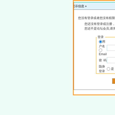
提示信息 »
您没有登录或者您没有权限
您还没有登录或注册，
您还不是论坛会员,请
登录
用
户名
Email
密 码
隐身
登录