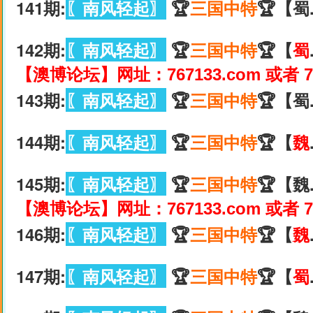
141期:
〖南风轻起〗
🏆
三国中特
🏆【蜀
142期:
〖南风轻起〗
🏆
三国中特
🏆【
蜀
【澳博论坛】网址：767133.com 或者 7
143期:
〖南风轻起〗
🏆
三国中特
🏆【蜀
144期:
〖南风轻起〗
🏆
三国中特
🏆【
魏
145期:
〖南风轻起〗
🏆
三国中特
🏆【魏
【澳博论坛】网址：767133.com 或者 7
146期:
〖南风轻起〗
🏆
三国中特
🏆【
魏
147期:
〖南风轻起〗
🏆
三国中特
🏆【
蜀