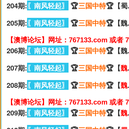
204期:
〖南风轻起〗
🏆
三国中特
🏆【蜀
205期:
〖南风轻起〗
🏆
三国中特
🏆【魏
【澳博论坛】网址：767133.com 或者 7
206期:
〖南风轻起〗
🏆
三国中特
🏆【魏
207期:
〖南风轻起〗
🏆
三国中特
🏆【
魏
208期:
〖南风轻起〗
🏆
三国中特
🏆【
魏
【澳博论坛】网址：767133.com 或者 7
209期:
〖南风轻起〗
🏆
三国中特
🏆【
魏