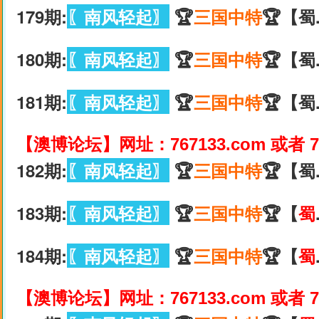
179期:
〖南风轻起〗
🏆
三国中特
🏆【蜀
180期:
〖南风轻起〗
🏆
三国中特
🏆【蜀
181期:
〖南风轻起〗
🏆
三国中特
🏆【蜀
【澳博论坛】网址：767133.com 或者 7
182期:
〖南风轻起〗
🏆
三国中特
🏆【蜀
183期:
〖南风轻起〗
🏆
三国中特
🏆【
蜀
184期:
〖南风轻起〗
🏆
三国中特
🏆【
蜀
【澳博论坛】网址：767133.com 或者 7