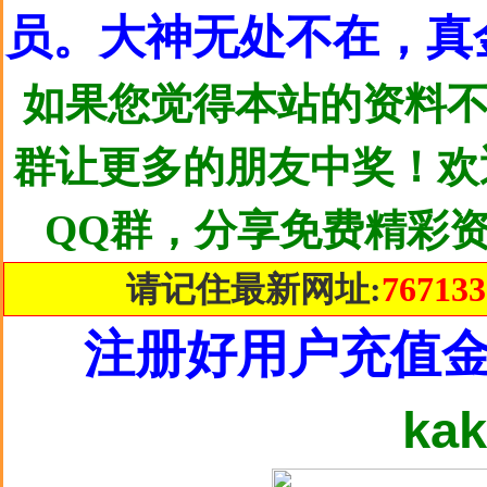
员。大神无处不在，真
如果您觉得本站的资料不
群让更多的朋友中奖！欢
QQ群，分享免费精彩
请记住最新网址:
767133
注册好用户充值
kak