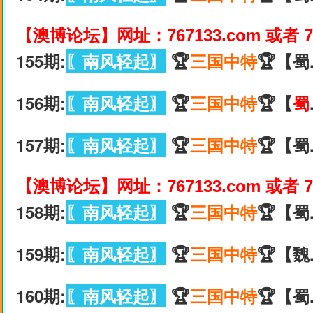
【澳博论坛】网址：767133.com 或者 7
155期:
〖南风轻起〗
🏆
三国中特
🏆【蜀
156期:
〖南风轻起〗
🏆
三国中特
🏆【
蜀
157期:
〖南风轻起〗
🏆
三国中特
🏆【蜀
【澳博论坛】网址：767133.com 或者 7
158期:
〖南风轻起〗
🏆
三国中特
🏆【蜀
159期:
〖南风轻起〗
🏆
三国中特
🏆【魏
160期:
〖南风轻起〗
🏆
三国中特
🏆【蜀