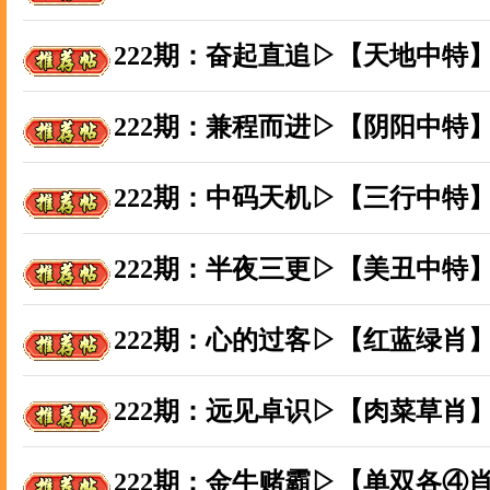
222期：奋起直追▷【天地中特
222期：兼程而进▷【阴阳中特
222期：中码天机▷【三行中特
222期：半夜三更▷【美丑中特
222期：心的过客▷【红蓝绿肖
222期：远见卓识▷【肉菜草肖
222期：金牛赌霸▷【单双各④