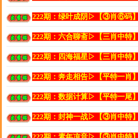
222期：绿叶成阴▷【③肖⑥码
222期：六合聊斋▷【三肖中特
222期：四海福星▷【三肖中特
222期：奔走相告▷【平特一肖
222期：数据计算▷【平特一尾
222期：封神一战▷【③肖中特
222期：素年凉音▷【③肖中特