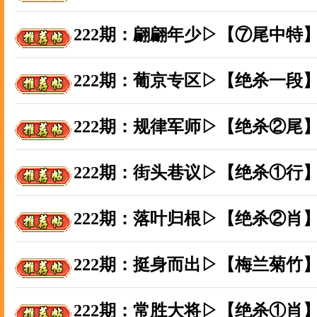
222期：翩翩年少▷【⑦尾中特
222期：葡京专区▷【绝杀一段
222期：规律军师▷【绝杀②尾
222期：街头巷议▷【绝杀①行
222期：落叶归根▷【绝杀②肖
222期：挺身而出▷【梅兰菊竹
222期：常胜大将▷【绝杀①肖