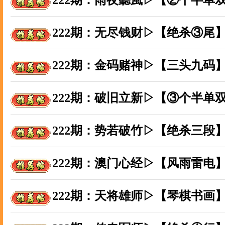
222期：雨夜聽風▷【②个半单
222期：无尽钱财▷【绝杀③尾
222期：金码赌神▷【三头九码
222期：破旧立新▷【③个半单
222期：势若破竹▷【绝杀三段
222期：澳门心经▷【风雨雷电
222期：天将雄师▷【琴棋书画