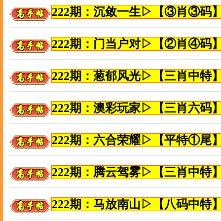
222期：沉敛一生▷【③肖③码
222期：门当户对▷【②肖④码
222期：葱郁风光▷【三肖中特
222期：澳彩玩家▷【三肖六码
222期：六合荣耀▷【平特①尾
222期：腾云驾雾▷【三肖中特
222期：马放南山▷【八码中特