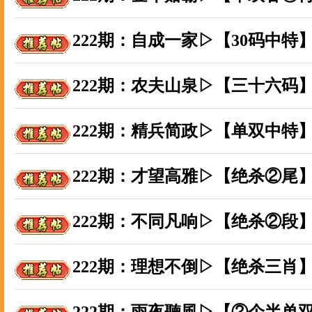
222期：自成一家▷【30码中特
222期：农夫山泉▷【三十六码
222期：精兵简政▷【单双中特
222期：才望高雅▷【绝杀②尾
222期：不同凡响▷【绝杀②段
222期：理想不倒▷【绝杀三肖