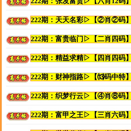
222期：张发富贵▷【六肖12码
222期：天天名彩▷【②肖②码
222期：富贵临门▷【二肖四码
222期：精益求精▷【四肖四码
222期：财神指路▷【⒀码中特
222期：织梦行云▷【④肖⑧码
222期：富甲之王▷【三肖六码