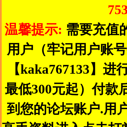
75
温馨提示:
需要充值
用户（牢记用户账号
【kaka767133
最低300元起）付
到您的论坛账户.用