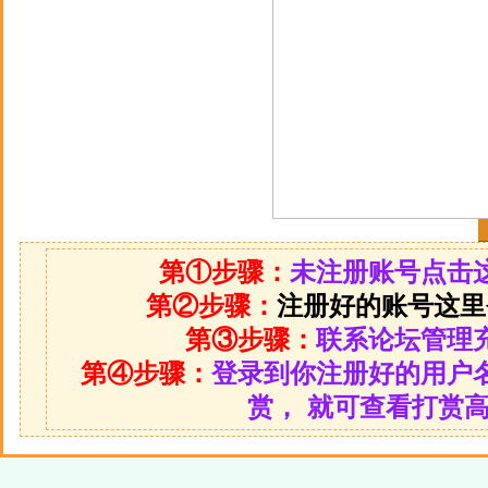
第①步骤：
未注册账号点击
第②步骤：
注册好的账号这里
第③步骤：
联系论坛管理
第④步骤：
登录到你注册好的用户
赏， 就可查看打赏