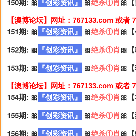
150期: 🎀
『创彩资讯』
🎀
绝杀①肖
🎀
【澳博论坛】网址：767133.com 或者 7
151期: 🎀
『创彩资讯』
🎀
绝杀①肖
🎀
152期: 🎀
『创彩资讯』
🎀
绝杀①肖
🎀
153期: 🎀
『创彩资讯』
🎀
绝杀①肖
🎀
【澳博论坛】网址：767133.com 或者 7
154期: 🎀
『创彩资讯』
🎀
绝杀①肖
🎀
155期: 🎀
『创彩资讯』
🎀
绝杀①肖
🎀
156期: 🎀
『创彩资讯』
🎀
绝杀①肖
🎀