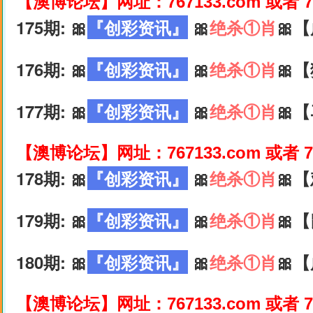
【澳博论坛】网址：767133.com 或者 7
175期: 🎀
『创彩资讯』
🎀
绝杀①肖
🎀
176期: 🎀
『创彩资讯』
🎀
绝杀①肖
🎀
177期: 🎀
『创彩资讯』
🎀
绝杀①肖
🎀
【澳博论坛】网址：767133.com 或者 7
178期: 🎀
『创彩资讯』
🎀
绝杀①肖
🎀
179期: 🎀
『创彩资讯』
🎀
绝杀①肖
🎀
180期: 🎀
『创彩资讯』
🎀
绝杀①肖
🎀
【澳博论坛】网址：767133.com 或者 7