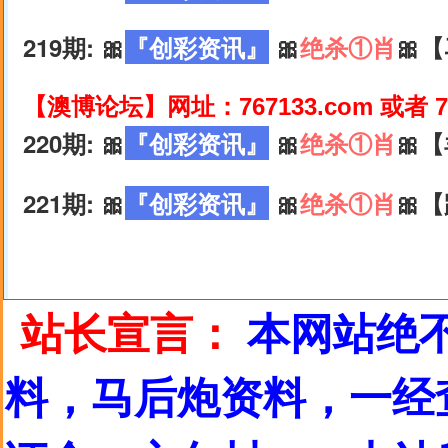
219期: 🎀
『创彩资讯』
🎀
绝杀①肖
🎀
【澳博论坛】网址：767133.com 或者 7
220期: 🎀
『创彩资讯』
🎀
绝杀①肖
🎀
221期: 🎀
『创彩资讯』
🎀
绝杀①肖
🎀
站长宣言：
本网站绝
料，马后炮资料，一经