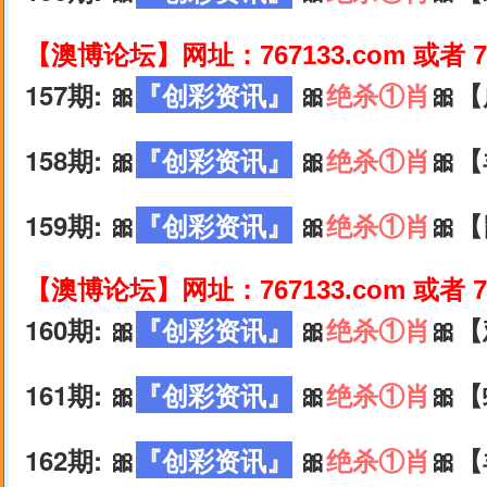
【澳博论坛】网址：767133.com 或者 7
157期: 🎀
『创彩资讯』
🎀
绝杀①肖
🎀
158期: 🎀
『创彩资讯』
🎀
绝杀①肖
🎀
159期: 🎀
『创彩资讯』
🎀
绝杀①肖
🎀
【澳博论坛】网址：767133.com 或者 7
160期: 🎀
『创彩资讯』
🎀
绝杀①肖
🎀
161期: 🎀
『创彩资讯』
🎀
绝杀①肖
🎀
162期: 🎀
『创彩资讯』
🎀
绝杀①肖
🎀