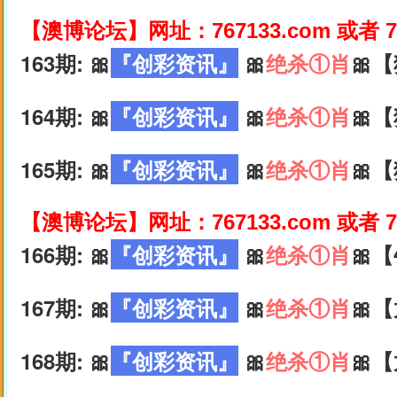
【澳博论坛】网址：767133.com 或者 7
163期: 🎀
『创彩资讯』
🎀
绝杀①肖
🎀
164期: 🎀
『创彩资讯』
🎀
绝杀①肖
🎀
165期: 🎀
『创彩资讯』
🎀
绝杀①肖
🎀
【澳博论坛】网址：767133.com 或者 7
166期: 🎀
『创彩资讯』
🎀
绝杀①肖
🎀
167期: 🎀
『创彩资讯』
🎀
绝杀①肖
🎀
168期: 🎀
『创彩资讯』
🎀
绝杀①肖
🎀