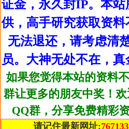
证金，永久封IP。本
供，高手研究获取资料
无法退还，请考虑清
员。大神无处不在，真
如果您觉得本站的资料不
群让更多的朋友中奖！欢
QQ群，分享免费精彩
请记住最新网址:
767133