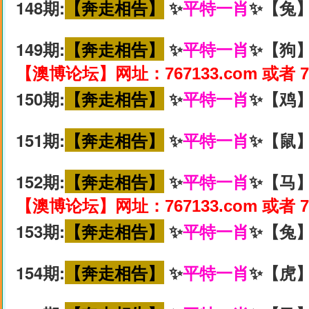
148期:
【奔走相告】
✨
平特一肖
✨【兔】
149期:
【奔走相告】
✨
平特一肖
✨【狗】
【澳博论坛】网址：767133.com 或者 7
150期:
【奔走相告】
✨
平特一肖
✨【鸡】
151期:
【奔走相告】
✨
平特一肖
✨【鼠】
152期:
【奔走相告】
✨
平特一肖
✨【马】
【澳博论坛】网址：767133.com 或者 7
153期:
【奔走相告】
✨
平特一肖
✨【兔】
154期:
【奔走相告】
✨
平特一肖
✨【虎】