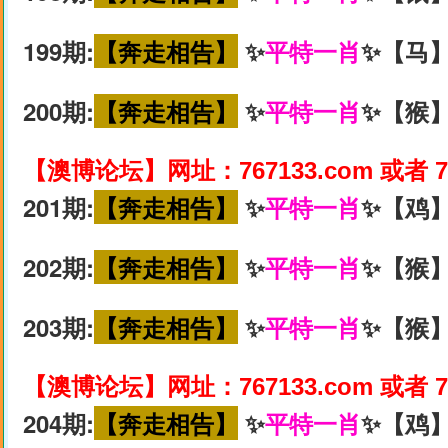
199期:
【奔走相告】
✨
平特一肖
✨【马】
200期:
【奔走相告】
✨
平特一肖
✨【猴】
【澳博论坛】网址：767133.com 或者 7
201期:
【奔走相告】
✨
平特一肖
✨【鸡】
202期:
【奔走相告】
✨
平特一肖
✨【猴】
203期:
【奔走相告】
✨
平特一肖
✨【猴】
【澳博论坛】网址：767133.com 或者 7
204期:
【奔走相告】
✨
平特一肖
✨【鸡】