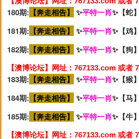
【澳博论坛】网址：767133.com 或者 7
180期:
【奔走相告】
✨
平特一肖
✨【蛇】
181期:
【奔走相告】
✨
平特一肖
✨【鸡】
182期:
【奔走相告】
✨
平特一肖
✨【狗】
【澳博论坛】网址：767133.com 或者 7
183期:
【奔走相告】
✨
平特一肖
✨【猴】
184期:
【奔走相告】
✨
平特一肖
✨【马】
185期:
【奔走相告】
✨
平特一肖
✨【牛】
【澳博论坛】网址：767133.com 或者 7