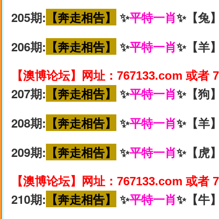
205期:
【奔走相告】
✨
平特一肖
✨【兔】
206期:
【奔走相告】
✨
平特一肖
✨【羊】
【澳博论坛】网址：767133.com 或者 7
207期:
【奔走相告】
✨
平特一肖
✨【狗】
208期:
【奔走相告】
✨
平特一肖
✨【羊】
209期:
【奔走相告】
✨
平特一肖
✨【虎】
【澳博论坛】网址：767133.com 或者 7
210期:
【奔走相告】
✨
平特一肖
✨【牛】