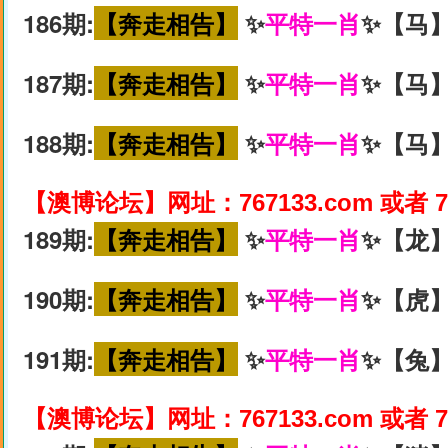
186期:
【奔走相告】
✨
平特一肖
✨【马】
187期:
【奔走相告】
✨
平特一肖
✨【马】
188期:
【奔走相告】
✨
平特一肖
✨【马】
【澳博论坛】网址：767133.com 或者 7
189期:
【奔走相告】
✨
平特一肖
✨【龙】
190期:
【奔走相告】
✨
平特一肖
✨【虎】
191期:
【奔走相告】
✨
平特一肖
✨【兔】
【澳博论坛】网址：767133.com 或者 7