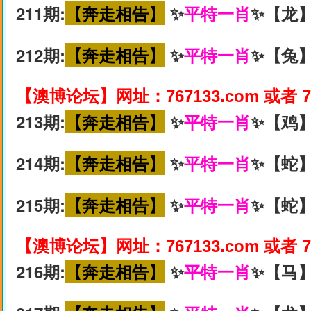
211期:
【奔走相告】
✨
平特一肖
✨【龙】
212期:
【奔走相告】
✨
平特一肖
✨【兔】
【澳博论坛】网址：767133.com 或者 7
213期:
【奔走相告】
✨
平特一肖
✨【鸡】
214期:
【奔走相告】
✨
平特一肖
✨【蛇】
215期:
【奔走相告】
✨
平特一肖
✨【蛇】
【澳博论坛】网址：767133.com 或者 7
216期:
【奔走相告】
✨
平特一肖
✨【马】