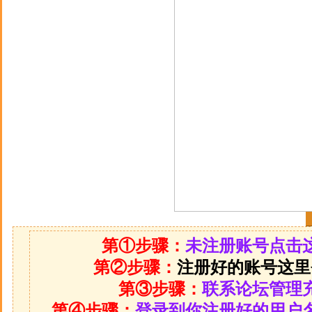
第①步骤：
未注册账号点击
第②步骤：
注册好的账号这里
第③步骤：
联系论坛管理
第④步骤：
登录到你注册好的用户