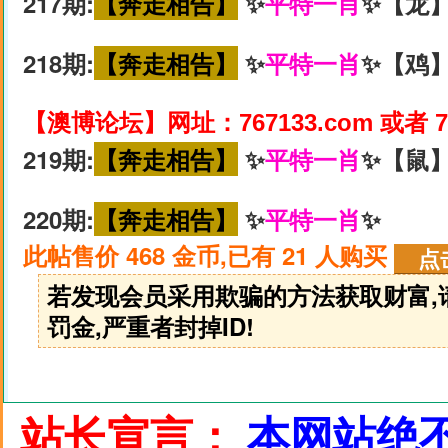
217期:
【奔走相告】
✨
平特一肖
✨【龙】
218期:
【奔走相告】
✨
平特一肖
✨【鸡】
【澳博论坛】网址：767133.com 或者 7
219期:
【奔走相告】
✨
平特一肖
✨【鼠】
220期:
【奔走相告】
✨
平特一肖
✨
此帖售价 468 金币,已有 21 人购买
若发现会员采用欺骗的方法获取财富,请
罚金,严重者封掉ID!
站长宣言：
本网站绝