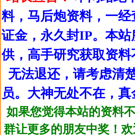
料，马后炮资料，一经
证金，永久封IP。本
供，高手研究获取资料
无法退还，请考虑清
员。大神无处不在，真
如果您觉得本站的资料不
群让更多的朋友中奖！欢