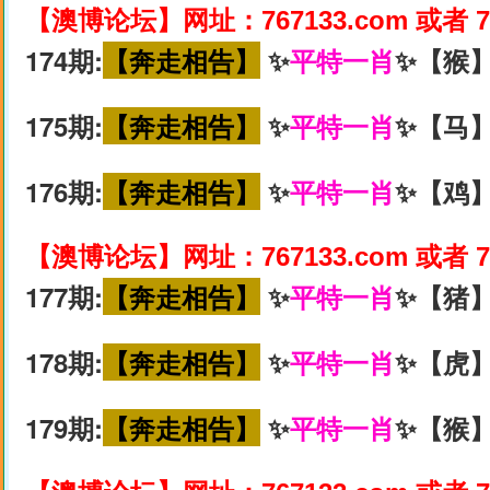
【澳博论坛】网址：767133.com 或者 7
174期:
【奔走相告】
✨
平特一肖
✨【猴】
175期:
【奔走相告】
✨
平特一肖
✨【马】
176期:
【奔走相告】
✨
平特一肖
✨【鸡】
【澳博论坛】网址：767133.com 或者 7
177期:
【奔走相告】
✨
平特一肖
✨【猪】
178期:
【奔走相告】
✨
平特一肖
✨【虎】
179期:
【奔走相告】
✨
平特一肖
✨【猴】