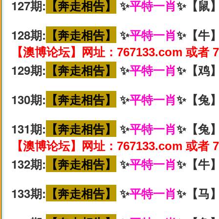
127期:
【奔走相告】
✨
平特一肖
✨【鼠】
128期:
【奔走相告】
✨
平特一肖
✨【牛】
【澳博论坛】网址：767133.com 或者 7
129期:
【奔走相告】
✨
平特一肖
✨【鸡】
130期:
【奔走相告】
✨
平特一肖
✨【兔】
131期:
【奔走相告】
✨
平特一肖
✨【兔】
【澳博论坛】网址：767133.com 或者 7
132期:
【奔走相告】
✨
平特一肖
✨【牛】
133期:
【奔走相告】
✨
平特一肖
✨【马】