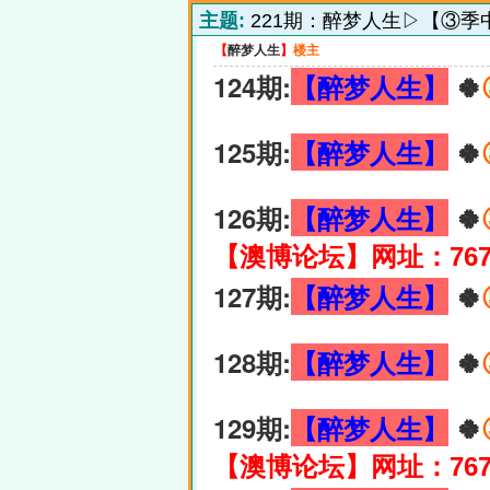
主题:
221期：醉梦人生▷【③季
【
醉梦人生
】
楼主
124期:
【醉梦人生】
🍀
125期:
【醉梦人生】
🍀
126期:
【醉梦人生】
🍀
【澳博论坛】网址：76713
127期:
【醉梦人生】
🍀
128期:
【醉梦人生】
🍀
129期:
【醉梦人生】
🍀
【澳博论坛】网址：76713