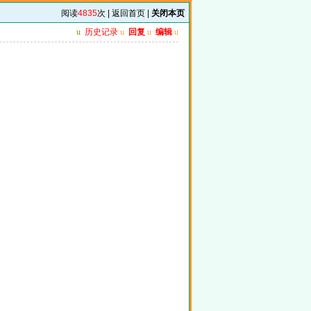
阅读
4835
次 |
返回首页
|
关闭本页
u
历史记录
u
回复
u
编辑
u