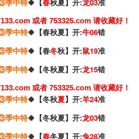
③季中特
🍀【
春
秋夏】开:
龙03
准
3.com 或者 753325.com 请收藏好！
③季中特
🍀【春秋夏】开:
牛06
错
③季中特
🍀【春
冬
秋】开:
鼠19
准
③季中特
🍀【冬秋夏】开:
龙15
错
3.com 或者 753325.com 请收藏好！
③季中特
🍀【冬秋
夏
】开:
羊24
准
③季中特
🍀【冬秋夏】开:
龙03
错
③季中特
🍀【
春
冬夏】开:
兔28
准