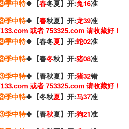
③季中特
🍀【
春
冬夏】开:
兔16
准
③季中特
🍀【
春
秋夏】开:
龙39
准
3.com 或者 753325.com 请收藏好！
③季中特
🍀【春冬
夏
】开:
蛇02
准
③季中特
🍀【春
冬
秋】开:
猪08
准
③季中特
🍀【春秋夏】开:
猪32
错
3.com 或者 753325.com 请收藏好！
③季中特
🍀【冬秋
夏
】开:
马37
准
③季中特
🍀【春
秋
夏】开:
狗21
准