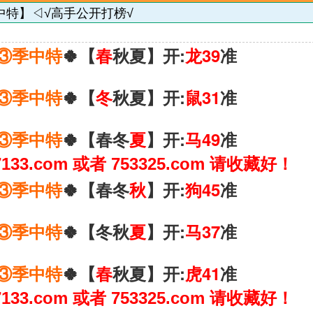
中特】◁√高手公开打榜√
③季中特
🍀【
春
秋夏】开:
龙39
准
③季中特
🍀【
冬
秋夏】开:
鼠31
准
③季中特
🍀【春冬
夏
】开:
马49
准
3.com 或者 753325.com 请收藏好！
③季中特
🍀【春冬
秋
】开:
狗45
准
③季中特
🍀【冬秋
夏
】开:
马37
准
③季中特
🍀【
春
秋夏】开:
虎41
准
3.com 或者 753325.com 请收藏好！