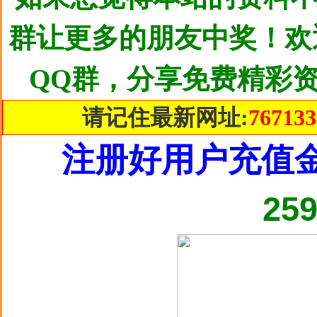
群让更多的朋友中奖！欢
QQ群，分享免费精彩
请记住最新网址:
767133
注册好用户充值
25