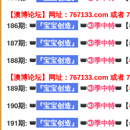
【澳博论坛】网址：767133.com 或者 7
186期: 👑
『宝宝创造』
👑
③季中特
👑
187期: 👑
『宝宝创造』
👑
③季中特
👑
188期: 👑
『宝宝创造』
👑
③季中特
👑【
【澳博论坛】网址：767133.com 或者 7
189期: 👑
『宝宝创造』
👑
③季中特
👑【
190期: 👑
『宝宝创造』
👑
③季中特
👑【
191期: 👑
『宝宝创造』
👑
③季中特
👑