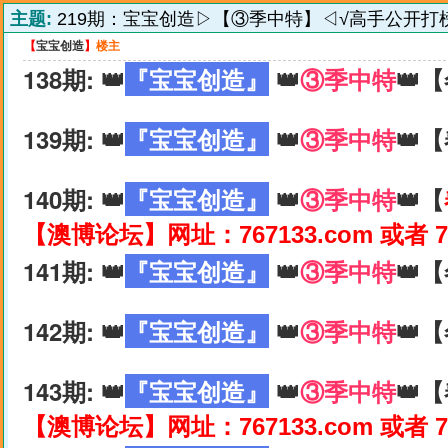
主题:
219期：宝宝创造▷【③季中特】◁√高手公开打
【
宝宝创造
】
楼主
138期: 👑
『宝宝创造』
👑
③季中特
👑
139期: 👑
『宝宝创造』
👑
③季中特
👑
140期: 👑
『宝宝创造』
👑
③季中特
👑【
【澳博论坛】网址：767133.com 或者 7
141期: 👑
『宝宝创造』
👑
③季中特
👑
142期: 👑
『宝宝创造』
👑
③季中特
👑
143期: 👑
『宝宝创造』
👑
③季中特
👑
【澳博论坛】网址：767133.com 或者 7