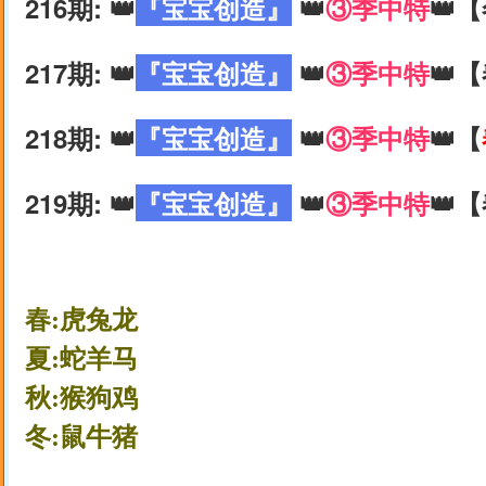
216期: 👑
『宝宝创造』
👑
③季中特
👑
217期: 👑
『宝宝创造』
👑
③季中特
👑
218期: 👑
『宝宝创造』
👑
③季中特
👑【
219期: 👑
『宝宝创造』
👑
③季中特
👑
春:虎兔龙
夏:蛇羊马
秋:猴狗鸡
冬:鼠牛猪