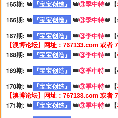
165期: 👑
『宝宝创造』
👑
③季中特
👑【
166期: 👑
『宝宝创造』
👑
③季中特
👑
167期: 👑
『宝宝创造』
👑
③季中特
👑
【澳博论坛】网址：767133.com 或者 7
168期: 👑
『宝宝创造』
👑
③季中特
👑【
169期: 👑
『宝宝创造』
👑
③季中特
👑
170期: 👑
『宝宝创造』
👑
③季中特
👑【
【澳博论坛】网址：767133.com 或者 7
171期: 👑
『宝宝创造』
👑
③季中特
👑【