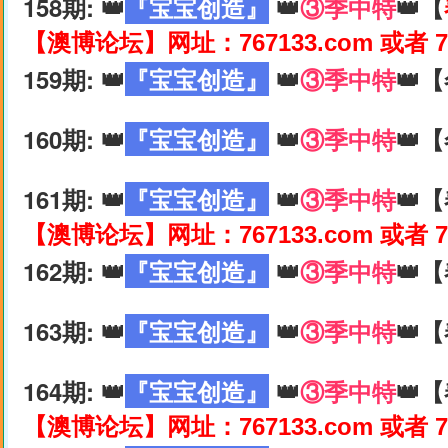
158期: 👑
『宝宝创造』
👑
③季中特
👑【
【澳博论坛】网址：767133.com 或者 7
159期: 👑
『宝宝创造』
👑
③季中特
👑
160期: 👑
『宝宝创造』
👑
③季中特
👑
161期: 👑
『宝宝创造』
👑
③季中特
👑
【澳博论坛】网址：767133.com 或者 7
162期: 👑
『宝宝创造』
👑
③季中特
👑
163期: 👑
『宝宝创造』
👑
③季中特
👑
164期: 👑
『宝宝创造』
👑
③季中特
👑
【澳博论坛】网址：767133.com 或者 7