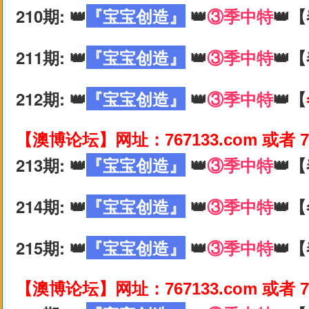
210期: 👑
『宝宝创造』
👑
③季中特
👑
211期: 👑
『宝宝创造』
👑
③季中特
👑
212期: 👑
『宝宝创造』
👑
③季中特
👑【
【澳博论坛】网址：767133.com 或者 7
213期: 👑
『宝宝创造』
👑
③季中特
👑
214期: 👑
『宝宝创造』
👑
③季中特
👑
215期: 👑
『宝宝创造』
👑
③季中特
👑
【澳博论坛】网址：767133.com 或者 7