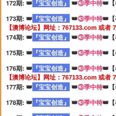
172期: 👑
『宝宝创造』
👑
③季中特
👑
173期: 👑
『宝宝创造』
👑
③季中特
👑
【澳博论坛】网址：767133.com 或者 7
174期: 👑
『宝宝创造』
👑
③季中特
👑【
175期: 👑
『宝宝创造』
👑
③季中特
👑
176期: 👑
『宝宝创造』
👑
③季中特
👑
【澳博论坛】网址：767133.com 或者 7
177期: 👑
『宝宝创造』
👑
③季中特
👑
178期: 👑
『宝宝创造』
👑
③季中特
👑