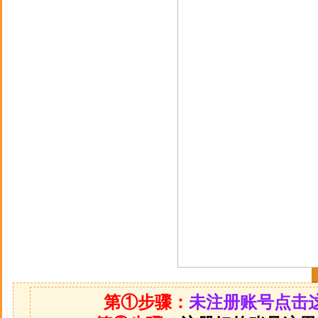
第①步骤：
未注册账号点击