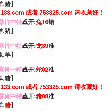
羊.猪】
3.com 或者 753325.com 请收藏好！
⑨肖中特
🎪开:
兔16
错
羊.猪】
⑨肖中特
🎪开:
龙39
准
.兔.羊】
⑨肖中特
🎪开:
蛇02
准
.羊.猪】
3.com 或者 753325.com 请收藏好！
⑨肖中特
🎪开:
猪08
准
羊.
猪
】