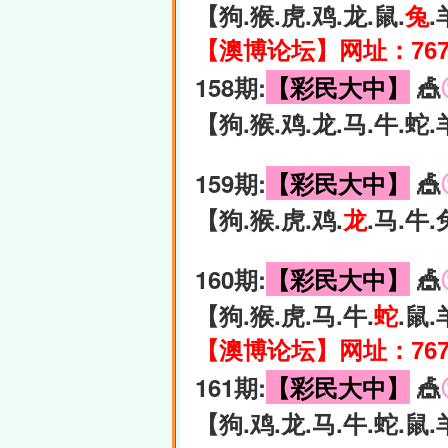
【狗.猴.虎.鸡.龙.鼠.
兔
.
【澳博论坛】网址：76713
158期:
【彩民大中】
🎪
【狗.猴.鸡.龙.马.牛.蛇.
159期:
【彩民大中】
🎪
【狗.猴.虎.鸡.
龙
.马.牛
160期:
【彩民大中】
🎪
【狗.猴.虎.马.牛.
蛇
.鼠
【澳博论坛】网址：76713
161期:
【彩民大中】
🎪
【狗.鸡.龙.马.牛.蛇.鼠.