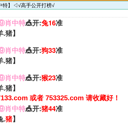
中特】◁√高手公开打榜√
⑨肖中特
🎪开:
兔16
准
羊.猪】
⑨肖中特
🎪开:
狗33
准
.羊.猪】
⑨肖中特
🎪开:
猴23
准
.羊.猪】
3.com 或者 753325.com 请收藏好！
⑨肖中特
🎪开:
猪44
准
兔.
猪
】