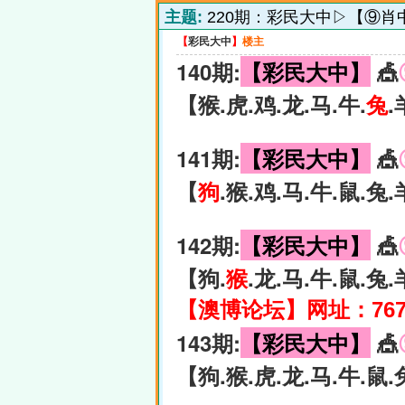
主题:
220期：彩民大中▷【⑨肖
【
彩民大中
】
楼主
140期:
【彩民大中】
🎪
【猴.虎.鸡.龙.马.牛.
兔
.
141期:
【彩民大中】
🎪
【
狗
.猴.鸡.马.牛.鼠.兔
142期:
【彩民大中】
🎪
【狗.
猴
.龙.马.牛.鼠.兔
【澳博论坛】网址：76713
143期:
【彩民大中】
🎪
【狗.猴.虎.龙.马.牛.鼠.