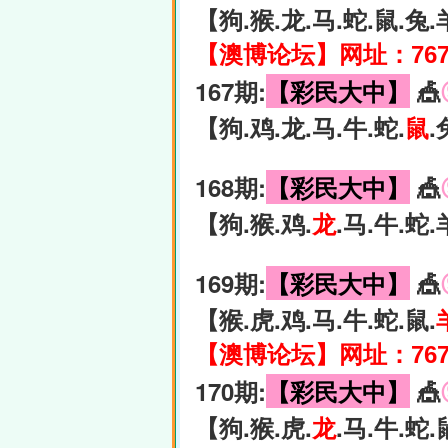
【狗.猴.龙.马.蛇.鼠.兔.
【澳博论坛】网址：76713
167期:
【彩民大中】
🎪
【狗.鸡.龙.马.牛.蛇.
鼠
.
168期:
【彩民大中】
🎪
【狗.猴.鸡.
龙
.马.牛.蛇
169期:
【彩民大中】
🎪
【猴.虎.鸡.马.牛.蛇.鼠.
【澳博论坛】网址：76713
170期:
【彩民大中】
🎪
【狗.猴.虎.
龙
.马.牛.蛇