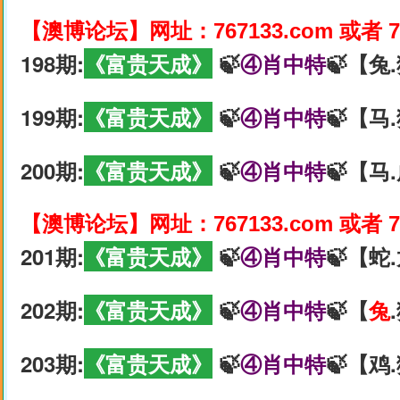
【澳博论坛】网址：767133.com 或者 7
198期:
《富贵天成》
🍃
④肖中特
🍃【兔.
199期:
《富贵天成》
🍃
④肖中特
🍃【马.
200期:
《富贵天成》
🍃
④肖中特
🍃【马
【澳博论坛】网址：767133.com 或者 7
201期:
《富贵天成》
🍃
④肖中特
🍃【蛇
202期:
《富贵天成》
🍃
④肖中特
🍃【
兔
203期:
《富贵天成》
🍃
④肖中特
🍃【鸡