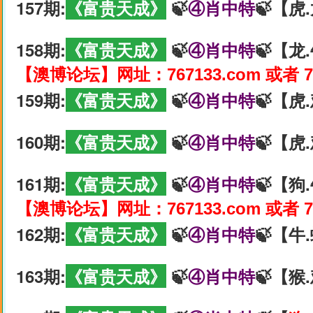
157期:
《富贵天成》
🍃
④肖中特
🍃【虎.
158期:
《富贵天成》
🍃
④肖中特
🍃【龙.
【澳博论坛】网址：767133.com 或者 7
159期:
《富贵天成》
🍃
④肖中特
🍃【虎.
160期:
《富贵天成》
🍃
④肖中特
🍃【虎.
161期:
《富贵天成》
🍃
④肖中特
🍃【狗.
【澳博论坛】网址：767133.com 或者 7
162期:
《富贵天成》
🍃
④肖中特
🍃【牛.
163期:
《富贵天成》
🍃
④肖中特
🍃【猴