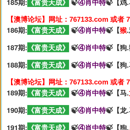
185期:
《富贵天成》
🍃
④肖中特
🍃【鸡.
【澳博论坛】网址：767133.com 或者 7
186期:
《富贵天成》
🍃
④肖中特
🍃【
猴
187期:
《富贵天成》
🍃
④肖中特
🍃【狗.
188期:
《富贵天成》
🍃
④肖中特
🍃【狗.
【澳博论坛】网址：767133.com 或者 7
189期:
《富贵天成》
🍃
④肖中特
🍃【马.
190期:
《富贵天成》
🍃
④肖中特
🍃【龙
191期:
《富贵天成》
🍃
④肖中特
🍃【狗.