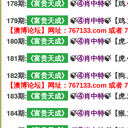
178期:
《富贵天成》
🍃
④肖中特
🍃【鸡.
179期:
《富贵天成》
🍃
④肖中特
🍃【鸡.
【澳博论坛】网址：767133.com 或者 7
180期:
《富贵天成》
🍃
④肖中特
🍃【虎
181期:
《富贵天成》
🍃
④肖中特
🍃【虎.
182期:
《富贵天成》
🍃
④肖中特
🍃【狗.
【澳博论坛】网址：767133.com 或者 7
183期:
《富贵天成》
🍃
④肖中特
🍃【虎.
184期:
《富贵天成》
🍃
④肖中特
🍃【猴.