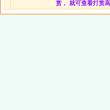
赏， 就可查看打赏