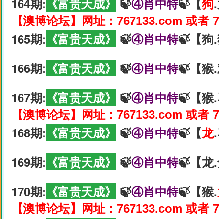
164期:
《富贵天成》
🍃
④肖中特
🍃【
狗
【澳博论坛】网址：767133.com 或者 7
165期:
《富贵天成》
🍃
④肖中特
🍃【狗.
166期:
《富贵天成》
🍃
④肖中特
🍃【猴.
167期:
《富贵天成》
🍃
④肖中特
🍃【猴.
【澳博论坛】网址：767133.com 或者 7
168期:
《富贵天成》
🍃
④肖中特
🍃【
龙
169期:
《富贵天成》
🍃
④肖中特
🍃【龙.
170期:
《富贵天成》
🍃
④肖中特
🍃【猴.
【澳博论坛】网址：767133.com 或者 7