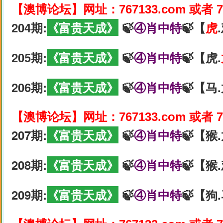
【澳博论坛】网址：767133.com 或者 7
204期:
《富贵天成》
🍃
④肖中特
🍃【
虎
205期:
《富贵天成》
🍃
④肖中特
🍃【虎.
206期:
《富贵天成》
🍃
④肖中特
🍃【马
【澳博论坛】网址：767133.com 或者 7
207期:
《富贵天成》
🍃
④肖中特
🍃【猴.
208期:
《富贵天成》
🍃
④肖中特
🍃【猴
209期:
《富贵天成》
🍃
④肖中特
🍃【狗.