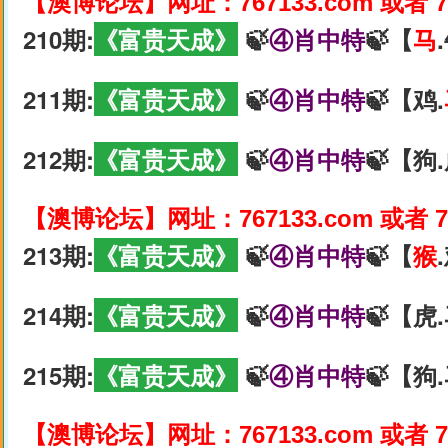
【澳博论坛】网址：767133.com 或者 7
210期:
《富贵天成》
🍃
④肖中特
🍃【
马
211期:
《富贵天成》
🍃
④肖中特
🍃【鸡.
212期:
《富贵天成》
🍃
④肖中特
🍃【狗.
【澳博论坛】网址：767133.com 或者 7
213期:
《富贵天成》
🍃
④肖中特
🍃【
猴
214期:
《富贵天成》
🍃
④肖中特
🍃【虎
215期:
《富贵天成》
🍃
④肖中特
🍃【狗.
【澳博论坛】网址：767133.com 或者 7