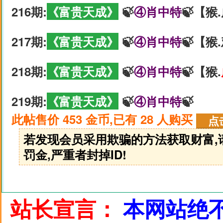
216期:
《富贵天成》
🍃
④肖中特
🍃【猴.
217期:
《富贵天成》
🍃
④肖中特
🍃【猴.
218期:
《富贵天成》
🍃
④肖中特
🍃【猴.
219期:
《富贵天成》
🍃
④肖中特
🍃
此帖售价 453 金币,已有 28 人购买
若发现会员采用欺骗的方法获取财富,请
罚金,严重者封掉ID!
站长宣言：
本网站绝