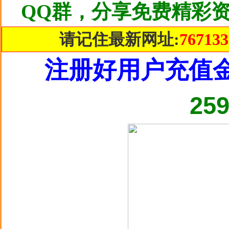
QQ群，分享免费精彩
请记住最新网址:
767133
注册好用户充值
25