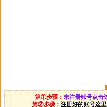
第①步骤：
未注册账号点击
第②步骤：
注册好的账号这里