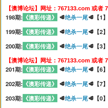
【澳博论坛】网址：767133.com 或者 7
198期:
《澳彩传递》
🥩
绝杀一尾
🥩【1
199期:
《澳彩传递》
🥩
绝杀一尾
🥩【2
200期:
《澳彩传递》
🥩
绝杀一尾
🥩【3
【澳博论坛】网址：767133.com 或者 7
201期:
《澳彩传递》
🥩
绝杀一尾
🥩【6
202期:
《澳彩传递》
🥩
绝杀一尾
🥩【7
203期:
《澳彩传递》
🥩
绝杀一尾
🥩【0