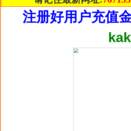
注册好用户充值
kak