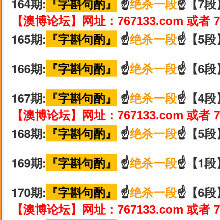
164期:
『字斟句酌』
☝️
绝杀一段
☝️【7段
【澳博论坛】网址：767133.com 或者 7
165期:
『字斟句酌』
☝️
绝杀一段
☝️【5段
166期:
『字斟句酌』
☝️
绝杀一段
☝️【6段
167期:
『字斟句酌』
☝️
绝杀一段
☝️【4段
【澳博论坛】网址：767133.com 或者 7
168期:
『字斟句酌』
☝️
绝杀一段
☝️【5段
169期:
『字斟句酌』
☝️
绝杀一段
☝️【1段
170期:
『字斟句酌』
☝️
绝杀一段
☝️【6段
【澳博论坛】网址：767133.com 或者 7