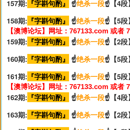
157期:
『字斟句酌』
☝️
绝杀一段
☝️【4段
158期:
『字斟句酌』
☝️
绝杀一段
☝️【5段
【澳博论坛】网址：767133.com 或者 7
159期:
『字斟句酌』
☝️
绝杀一段
☝️【2段
160期:
『字斟句酌』
☝️
绝杀一段
☝️【5段
161期:
『字斟句酌』
☝️
绝杀一段
☝️【5段
【澳博论坛】网址：767133.com 或者 7
162期:
『字斟句酌』
☝️
绝杀一段
☝️【4段
163期:
『字斟句酌』
☝️
绝杀一段
☝️【2段