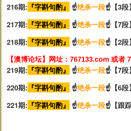
216期:
『字斟句酌』
☝️
绝杀一段
☝️【3段
217期:
『字斟句酌』
☝️
绝杀一段
☝️【7段
218期:
『字斟句酌』
☝️
绝杀一段
☝️【2段
【澳博论坛】网址：767133.com 或者 7
219期:
『字斟句酌』
☝️
绝杀一段
☝️【7段
220期:
『字斟句酌』
☝️
绝杀一段
☝️【6段
221期:
『字斟句酌』
☝️
绝杀一段
☝️【跟