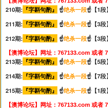
【澳博论坛】网址：767133.com 或者 7
210期:
『字斟句酌』
☝️
绝杀一段
☝️【1段
211期:
『字斟句酌』
☝️
绝杀一段
☝️【3段
212期:
『字斟句酌』
☝️
绝杀一段
☝️【3段
【澳博论坛】网址：767133.com 或者 7
213期:
『字斟句酌』
☝️
绝杀一段
☝️【5段
214期:
『字斟句酌』
☝️
绝杀一段
☝️【7段
215期:
『字斟句酌』
☝️
绝杀一段
☝️【1段
【澳博论坛】网址：767133.com 或者 7