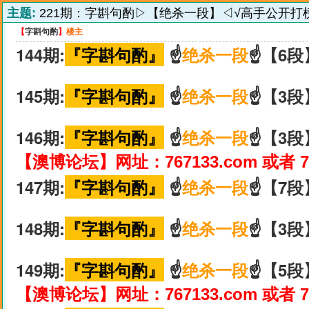
主题:
221期：字斟句酌▷【绝杀一段】◁√高手公开打
【
字斟句酌
】
楼主
144期:
『字斟句酌』
☝️
绝杀一段
☝️【6段
145期:
『字斟句酌』
☝️
绝杀一段
☝️【3段
146期:
『字斟句酌』
☝️
绝杀一段
☝️【3段
【澳博论坛】网址：767133.com 或者 7
147期:
『字斟句酌』
☝️
绝杀一段
☝️【7段
148期:
『字斟句酌』
☝️
绝杀一段
☝️【3段
149期:
『字斟句酌』
☝️
绝杀一段
☝️【5段
【澳博论坛】网址：767133.com 或者 7