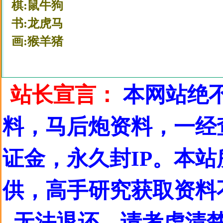
棋:鼠牛狗
书:龙虎马
画:猴羊猪
站长宣言：
本网站绝
料，马后炮资料，一经
证金，永久封IP。本
供，高手研究获取资料
无法退还，请考虑清