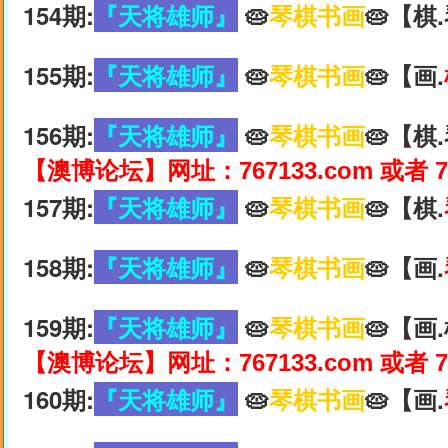
154期:
『天将雄师』
🥧
琴棋书画
🥧【棋.
155期:
『天将雄师』
🥧
琴棋书画
🥧【画.
156期:
『天将雄师』
🥧
琴棋书画
🥧【棋.
【澳博论坛】网址：767133.com 或者 7
157期:
『天将雄师』
🥧
琴棋书画
🥧【棋.
158期:
『天将雄师』
🥧
琴棋书画
🥧【画.
159期:
『天将雄师』
🥧
琴棋书画
🥧【画
【澳博论坛】网址：767133.com 或者 7
160期:
『天将雄师』
🥧
琴棋书画
🥧【画.