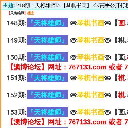
主题:
218期：天将雄师▷【琴棋书画】◁√高手公开打
【
天将雄师
】
楼主
148期:
『天将雄师』
🥧
琴棋书画
🥧【
画
149期:
『天将雄师』
🥧
琴棋书画
🥧【棋.
150期:
『天将雄师』
🥧
琴棋书画
🥧【画.
【澳博论坛】网址：767133.com 或者 7
151期:
『天将雄师』
🥧
琴棋书画
🥧【
棋
152期:
『天将雄师』
🥧
琴棋书画
🥧【
棋
153期:
『天将雄师』
🥧
琴棋书画
🥧【画.
【澳博论坛】网址：767133.com 或者 7