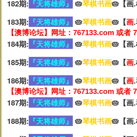
182期:
『天将雄师』
🥧
琴棋书画
🥧【画.
183期:
『天将雄师』
🥧
琴棋书画
🥧【
画
【澳博论坛】网址：767133.com 或者 7
184期:
『天将雄师』
🥧
琴棋书画
🥧【画.
185期:
『天将雄师』
🥧
琴棋书画
🥧【
画
186期:
『天将雄师』
🥧
琴棋书画
🥧【
画
【澳博论坛】网址：767133.com 或者 7
187期:
『天将雄师』
🥧
琴棋书画
🥧【画.
188期:
『天将雄师』
🥧
琴棋书画
🥧【画