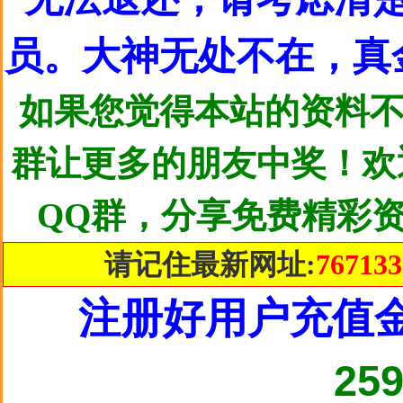
员。大神无处不在，真
如果您觉得本站的资料不
群让更多的朋友中奖！欢
QQ群，分享免费精彩
请记住最新网址:
767133
注册好用户充值
25