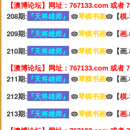
【澳博论坛】网址：767133.com 或者 7
208期:
『天将雄师』
🥧
琴棋书画
🥧【
棋
209期:
『天将雄师』
🥧
琴棋书画
🥧【
画
210期:
『天将雄师』
🥧
琴棋书画
🥧【画.
【澳博论坛】网址：767133.com 或者 7
211期:
『天将雄师』
🥧
琴棋书画
🥧【画
212期:
『天将雄师』
🥧
琴棋书画
🥧【
棋
213期:
『天将雄师』
🥧
琴棋书画
🥧【
画