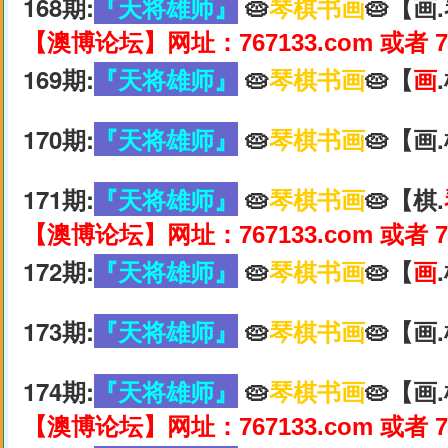
168期:
『天将雄师』
🥧
琴棋书画
🥧【画.
【澳博论坛】网址：767133.com 或者 7
169期:
『天将雄师』
🥧
琴棋书画
🥧【
画
170期:
『天将雄师』
🥧
琴棋书画
🥧【画.
171期:
『天将雄师』
🥧
琴棋书画
🥧【棋.
【澳博论坛】网址：767133.com 或者 7
172期:
『天将雄师』
🥧
琴棋书画
🥧【
画
173期:
『天将雄师』
🥧
琴棋书画
🥧【画.
174期:
『天将雄师』
🥧
琴棋书画
🥧【画.
【澳博论坛】网址：767133.com 或者 7