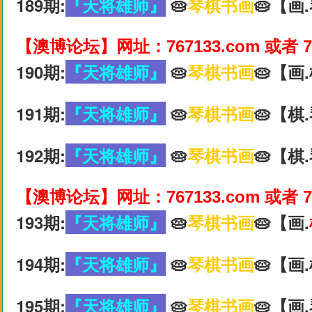
189期:
『天将雄师』
🥧
琴棋书画
🥧【画.
【澳博论坛】网址：767133.com 或者 7
190期:
『天将雄师』
🥧
琴棋书画
🥧【画.
191期:
『天将雄师』
🥧
琴棋书画
🥧【棋.
192期:
『天将雄师』
🥧
琴棋书画
🥧【棋.
【澳博论坛】网址：767133.com 或者 7
193期:
『天将雄师』
🥧
琴棋书画
🥧【画.
194期:
『天将雄师』
🥧
琴棋书画
🥧【画.
195期:
『天将雄师』
🥧
琴棋书画
🥧【画.