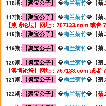
116期:
【聚宝公子】
💎
梅兰菊竹
💎【菊.
117期:
【聚宝公子】
💎
梅兰菊竹
💎【菊.
【澳博论坛】网址：767133.com 或者 7
118期:
【聚宝公子】
💎
梅兰菊竹
💎【菊.
119期:
【聚宝公子】
💎
梅兰菊竹
💎【菊.
120期:
【聚宝公子】
💎
梅兰菊竹
💎【菊.
【澳博论坛】网址：767133.com 或者 7
121期:
【聚宝公子】
💎
梅兰菊竹
💎【菊.
122期:
【聚宝公子】
💎
梅兰菊竹
💎【
菊