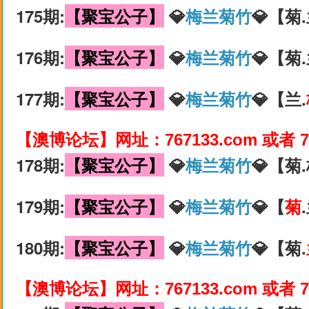
175期:
【聚宝公子】
💎
梅兰菊竹
💎【菊.
176期:
【聚宝公子】
💎
梅兰菊竹
💎【菊
177期:
【聚宝公子】
💎
梅兰菊竹
💎【兰.
【澳博论坛】网址：767133.com 或者 7
178期:
【聚宝公子】
💎
梅兰菊竹
💎【菊
179期:
【聚宝公子】
💎
梅兰菊竹
💎【
菊
180期:
【聚宝公子】
💎
梅兰菊竹
💎【菊.
【澳博论坛】网址：767133.com 或者 7