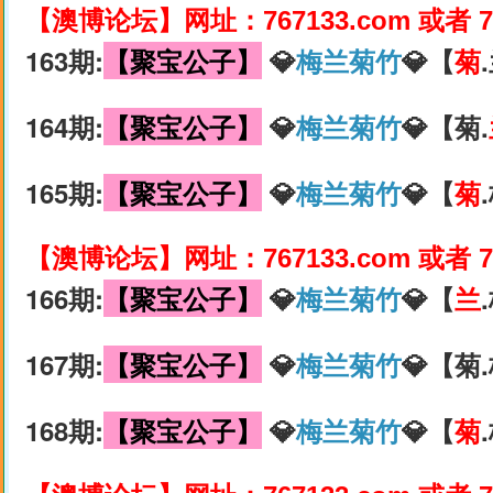
【澳博论坛】网址：767133.com 或者 7
163期:
【聚宝公子】
💎
梅兰菊竹
💎【
菊
164期:
【聚宝公子】
💎
梅兰菊竹
💎【菊.
165期:
【聚宝公子】
💎
梅兰菊竹
💎【
菊
【澳博论坛】网址：767133.com 或者 7
166期:
【聚宝公子】
💎
梅兰菊竹
💎【
兰
167期:
【聚宝公子】
💎
梅兰菊竹
💎【菊
168期:
【聚宝公子】
💎
梅兰菊竹
💎【
菊