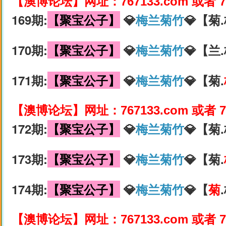
【澳博论坛】网址：767133.com 或者 7
169期:
【聚宝公子】
💎
梅兰菊竹
💎【菊.
170期:
【聚宝公子】
💎
梅兰菊竹
💎【兰
171期:
【聚宝公子】
💎
梅兰菊竹
💎【菊.
【澳博论坛】网址：767133.com 或者 7
172期:
【聚宝公子】
💎
梅兰菊竹
💎【菊.
173期:
【聚宝公子】
💎
梅兰菊竹
💎【菊.
174期:
【聚宝公子】
💎
梅兰菊竹
💎【
菊
【澳博论坛】网址：767133.com 或者 7