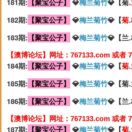
181期:
【聚宝公子】
💎
梅兰菊竹
💎【菊.
182期:
【聚宝公子】
💎
梅兰菊竹
💎【
菊
183期:
【聚宝公子】
💎
梅兰菊竹
💎【兰.
【澳博论坛】网址：767133.com 或者 7
184期:
【聚宝公子】
💎
梅兰菊竹
💎【
菊
185期:
【聚宝公子】
💎
梅兰菊竹
💎【菊
186期:
【聚宝公子】
💎
梅兰菊竹
💎【兰.
【澳博论坛】网址：767133.com 或者 7
187期:
【聚宝公子】
💎
梅兰菊竹
💎【
菊