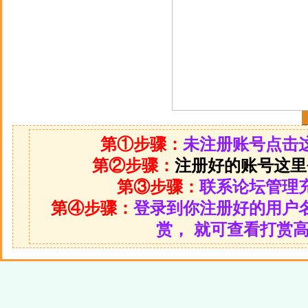
第①步骤：
未注册账号点击
第②步骤：
注册好的账号这里
第③步骤：
联系论坛管理
第④步骤：
登录到你注册好的用户
赏， 就可查看打赏