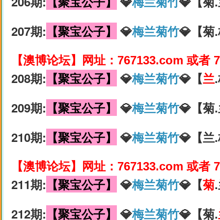
206期:
【聚宝公子】
💎
梅兰菊竹
💎【菊
207期:
【聚宝公子】
💎
梅兰菊竹
💎【菊
【澳博论坛】网址：767133.com 或者 7
208期:
【聚宝公子】
💎
梅兰菊竹
💎【
兰
209期:
【聚宝公子】
💎
梅兰菊竹
💎【菊
210期:
【聚宝公子】
💎
梅兰菊竹
💎【兰
【澳博论坛】网址：767133.com 或者 7
211期:
【聚宝公子】
💎
梅兰菊竹
💎【
菊
212期:
【聚宝公子】
💎
梅兰菊竹
💎【菊.