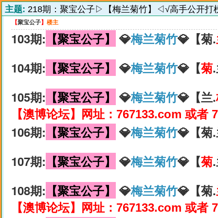
主题:
218期：聚宝公子▷【梅兰菊竹】◁√高手公开打
【
聚宝公子
】
楼主
103期:
【聚宝公子】
💎
梅兰菊竹
💎【菊.
104期:
【聚宝公子】
💎
梅兰菊竹
💎【
菊
105期:
【聚宝公子】
💎
梅兰菊竹
💎【兰.
【澳博论坛】网址：767133.com 或者 7
106期:
【聚宝公子】
💎
梅兰菊竹
💎【菊.
107期:
【聚宝公子】
💎
梅兰菊竹
💎【
菊
108期:
【聚宝公子】
💎
梅兰菊竹
💎【菊.
【澳博论坛】网址：767133.com 或者 7