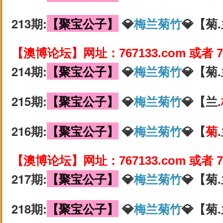
213期:
【聚宝公子】
💎
梅兰菊竹
💎【菊.
【澳博论坛】网址：767133.com 或者 7
214期:
【聚宝公子】
💎
梅兰菊竹
💎【菊
215期:
【聚宝公子】
💎
梅兰菊竹
💎【兰.
216期:
【聚宝公子】
💎
梅兰菊竹
💎【
菊
【澳博论坛】网址：767133.com 或者 7
217期:
【聚宝公子】
💎
梅兰菊竹
💎【菊
218期:
【聚宝公子】
💎
梅兰菊竹
💎【菊