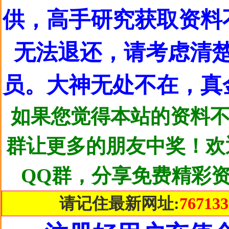
供，高手研究获取资料
无法退还，请考虑清
员。大神无处不在，真
如果您觉得本站的资料不
群让更多的朋友中奖！欢
QQ群，分享免费精彩
请记住最新网址:
767133