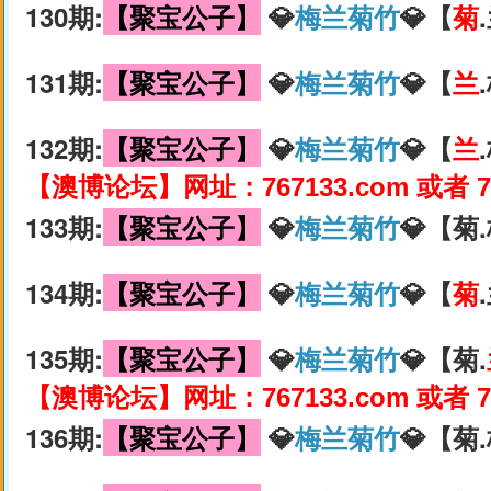
130期:
【聚宝公子】
💎
梅兰菊竹
💎【
菊
131期:
【聚宝公子】
💎
梅兰菊竹
💎【
兰
132期:
【聚宝公子】
💎
梅兰菊竹
💎【
兰
【澳博论坛】网址：767133.com 或者 7
133期:
【聚宝公子】
💎
梅兰菊竹
💎【菊
134期:
【聚宝公子】
💎
梅兰菊竹
💎【
菊
135期:
【聚宝公子】
💎
梅兰菊竹
💎【菊.
【澳博论坛】网址：767133.com 或者 7
136期:
【聚宝公子】
💎
梅兰菊竹
💎【菊.