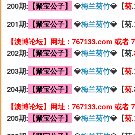
200期:
【聚宝公子】
💎
梅兰菊竹
💎【
菊
201期:
【聚宝公子】
💎
梅兰菊竹
💎【菊.
【澳博论坛】网址：767133.com 或者 7
202期:
【聚宝公子】
💎
梅兰菊竹
💎【菊.
203期:
【聚宝公子】
💎
梅兰菊竹
💎【
菊
204期:
【聚宝公子】
💎
梅兰菊竹
💎【
菊
【澳博论坛】网址：767133.com 或者 7
205期:
【聚宝公子】
💎
梅兰菊竹
💎【
菊