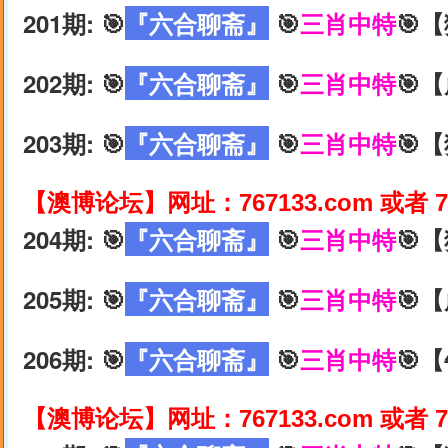
201期: 🎯
『六合聊斋』
🎯
三肖中特
🎯【
202期: 🎯
『六合聊斋』
🎯
三肖中特
🎯【
203期: 🎯
『六合聊斋』
🎯
三肖中特
🎯【
【澳博论坛】网址：767133.com 或者 7
204期: 🎯
『六合聊斋』
🎯
三肖中特
🎯【
205期: 🎯
『六合聊斋』
🎯
三肖中特
🎯【
206期: 🎯
『六合聊斋』
🎯
三肖中特
🎯【
【澳博论坛】网址：767133.com 或者 7