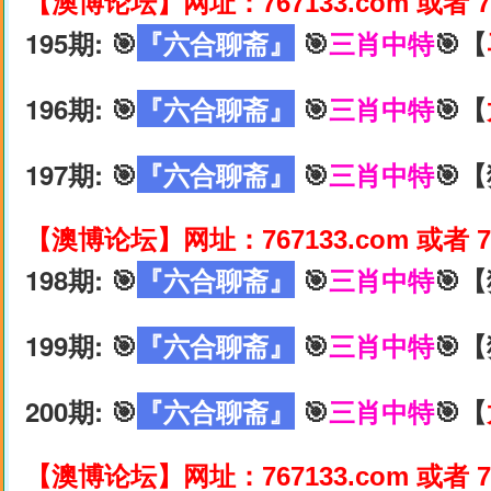
【澳博论坛】网址：767133.com 或者 7
195期: 🎯
『六合聊斋』
🎯
三肖中特
🎯【
196期: 🎯
『六合聊斋』
🎯
三肖中特
🎯【
197期: 🎯
『六合聊斋』
🎯
三肖中特
🎯【
【澳博论坛】网址：767133.com 或者 7
198期: 🎯
『六合聊斋』
🎯
三肖中特
🎯【
199期: 🎯
『六合聊斋』
🎯
三肖中特
🎯【
200期: 🎯
『六合聊斋』
🎯
三肖中特
🎯【
【澳博论坛】网址：767133.com 或者 7