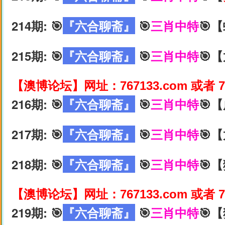
214期: 🎯
『六合聊斋』
🎯
三肖中特
🎯【
215期: 🎯
『六合聊斋』
🎯
三肖中特
🎯【
【澳博论坛】网址：767133.com 或者 7
216期: 🎯
『六合聊斋』
🎯
三肖中特
🎯【
217期: 🎯
『六合聊斋』
🎯
三肖中特
🎯【
218期: 🎯
『六合聊斋』
🎯
三肖中特
🎯【
【澳博论坛】网址：767133.com 或者 7
219期: 🎯
『六合聊斋』
🎯
三肖中特
🎯【