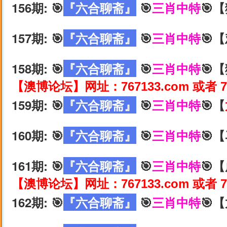
156期: 🎯
『六合聊斋』
🎯
三肖中特
🎯【
157期: 🎯
『六合聊斋』
🎯
三肖中特
🎯【
158期: 🎯
『六合聊斋』
🎯
三肖中特
🎯【
【澳博论坛】网址：767133.com 或者 7
159期: 🎯
『六合聊斋』
🎯
三肖中特
🎯【
160期: 🎯
『六合聊斋』
🎯
三肖中特
🎯【
161期: 🎯
『六合聊斋』
🎯
三肖中特
🎯【
【澳博论坛】网址：767133.com 或者 7
162期: 🎯
『六合聊斋』
🎯
三肖中特
🎯【