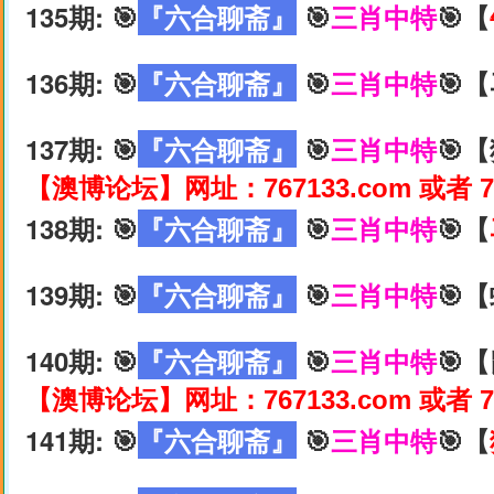
135期: 🎯
『六合聊斋』
🎯
三肖中特
🎯【
136期: 🎯
『六合聊斋』
🎯
三肖中特
🎯【
137期: 🎯
『六合聊斋』
🎯
三肖中特
🎯【
【澳博论坛】网址：767133.com 或者 7
138期: 🎯
『六合聊斋』
🎯
三肖中特
🎯【
139期: 🎯
『六合聊斋』
🎯
三肖中特
🎯【
140期: 🎯
『六合聊斋』
🎯
三肖中特
🎯【
【澳博论坛】网址：767133.com 或者 7
141期: 🎯
『六合聊斋』
🎯
三肖中特
🎯【