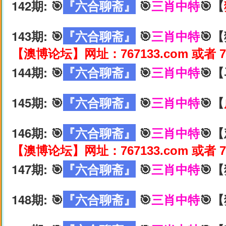
142期: 🎯
『六合聊斋』
🎯
三肖中特
🎯【
143期: 🎯
『六合聊斋』
🎯
三肖中特
🎯【
【澳博论坛】网址：767133.com 或者 7
144期: 🎯
『六合聊斋』
🎯
三肖中特
🎯【
145期: 🎯
『六合聊斋』
🎯
三肖中特
🎯【
146期: 🎯
『六合聊斋』
🎯
三肖中特
🎯【
【澳博论坛】网址：767133.com 或者 7
147期: 🎯
『六合聊斋』
🎯
三肖中特
🎯【
148期: 🎯
『六合聊斋』
🎯
三肖中特
🎯【