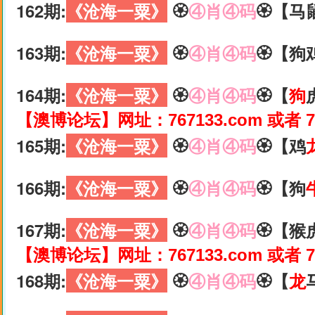
162期:
《沧海一粟》
🏵️
④肖④码
🏵️【
163期:
《沧海一粟》
🏵️
④肖④码
🏵️【狗
164期:
《沧海一粟》
🏵️
④肖④码
🏵️【
狗
【澳博论坛】网址：767133.com 或者 7
165期:
《沧海一粟》
🏵️
④肖④码
🏵️【鸡
166期:
《沧海一粟》
🏵️
④肖④码
🏵️【狗
167期:
《沧海一粟》
🏵️
④肖④码
🏵️【
【澳博论坛】网址：767133.com 或者 7
168期:
《沧海一粟》
🏵️
④肖④码
🏵️【
龙