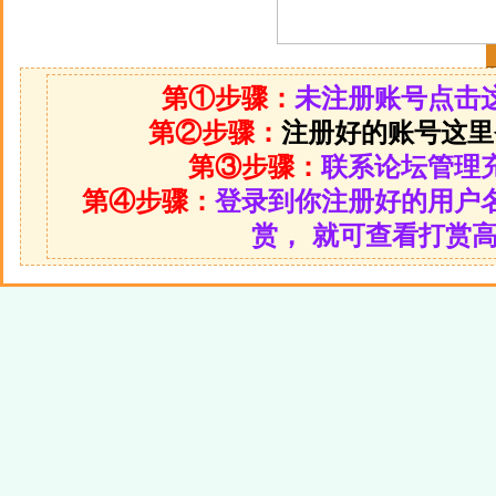
第①步骤：
未注册账号点击
第②步骤：
注册好的账号这里
第③步骤：
联系论坛管理
第④步骤：
登录到你注册好的用户
赏， 就可查看打赏