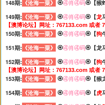
148期:
《沧海一粟》
🏵️
④肖④码
🏵️【猴
149期:
《沧海一粟》
🏵️
④肖④码
🏵️【
龙
【澳博论坛】网址：767133.com 或者 7
150期:
《沧海一粟》
🏵️
④肖④码
🏵️【
狗
151期:
《沧海一粟》
🏵️
④肖④码
🏵️【龙
152期:
《沧海一粟》
🏵️
④肖④码
🏵️【
狗
【澳博论坛】网址：767133.com 或者 7
153期:
《沧海一粟》
🏵️
④肖④码
🏵️【猴
154期:
《沧海一粟》
🏵️
④肖④码
🏵️【
虎