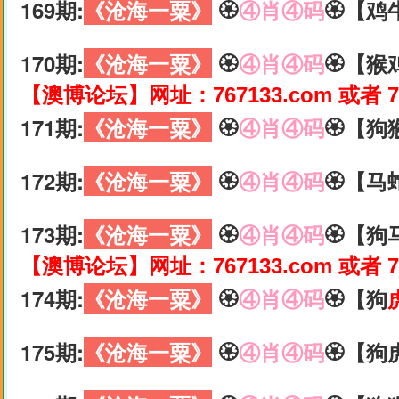
169期:
《沧海一粟》
🏵️
④肖④码
🏵️【
170期:
《沧海一粟》
🏵️
④肖④码
🏵️【猴
【澳博论坛】网址：767133.com 或者 7
171期:
《沧海一粟》
🏵️
④肖④码
🏵️【
172期:
《沧海一粟》
🏵️
④肖④码
🏵️【
173期:
《沧海一粟》
🏵️
④肖④码
🏵️【狗
【澳博论坛】网址：767133.com 或者 7
174期:
《沧海一粟》
🏵️
④肖④码
🏵️【狗
175期:
《沧海一粟》
🏵️
④肖④码
🏵️【